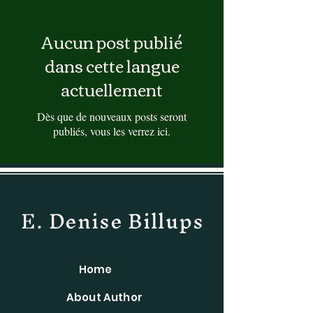
Aucun post publié
dans cette langue
actuellement
Dès que de nouveaux posts seront
publiés, vous les verrez ici.
E. Denise Billups
Home
About Author